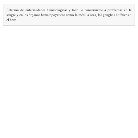
Relación de enfermedades hematológicas y todo lo concerniente a problemas en la
sangre y en los órganos hematopoyéticos como la médula ósea, los ganglios linfáticos o
el bazo.