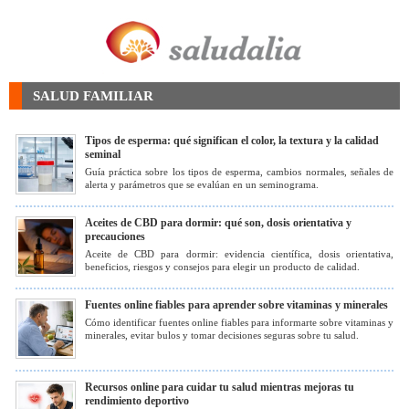
SALUD FAMILIAR
Tipos de esperma: qué significan el color, la textura y la calidad
seminal
Guía práctica sobre los tipos de esperma, cambios normales, señales de
alerta y parámetros que se evalúan en un seminograma.
Aceites de CBD para dormir: qué son, dosis orientativa y
precauciones
Aceite de CBD para dormir: evidencia científica, dosis orientativa,
beneficios, riesgos y consejos para elegir un producto de calidad.
Fuentes online fiables para aprender sobre vitaminas y minerales
Cómo identificar fuentes online fiables para informarte sobre vitaminas y
minerales, evitar bulos y tomar decisiones seguras sobre tu salud.
Recursos online para cuidar tu salud mientras mejoras tu
rendimiento deportivo