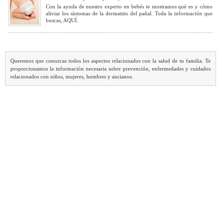
Con la ayuda de nuestro experto en bebés te mostramos qué es y cómo
aliviar los síntomas de la dermatitis del pañal. Toda la información que
buscas, AQUÍ.
Queremos que conozcas todos los aspectos relacionados con la salud de tu familia. Te
proporcionamos la información necesaria sobre prevención, enfermedades y cuidados
relacionados con niños, mujeres, hombres y ancianos.