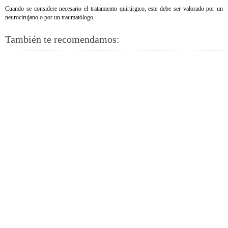
Cuando se considere necesario el tratamiento quirúrgico, este debe ser valorado por un
neurocirujano o por un traumatólogo.
También te recomendamos: