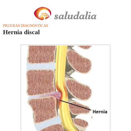
PRUEBAS DIAGNÓSTICAS
Hernia discal