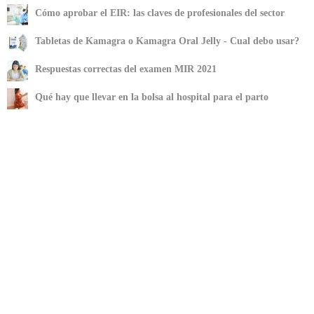
Cómo aprobar el EIR: las claves de profesionales del sector
Tabletas de Kamagra o Kamagra Oral Jelly - Cual debo usar?
Respuestas correctas del examen MIR 2021
Qué hay que llevar en la bolsa al hospital para el parto