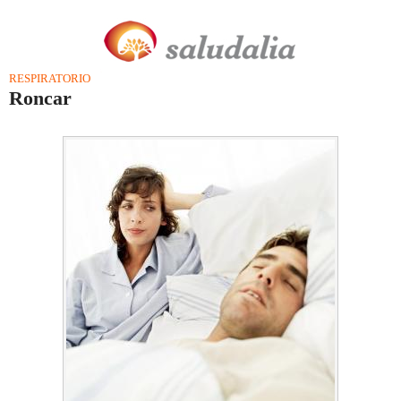
RESPIRATORIO
Roncar