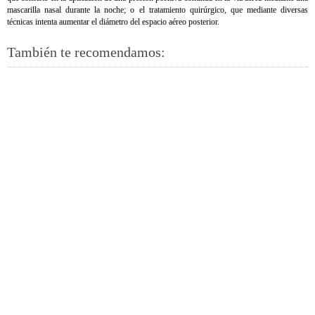
mascarilla nasal durante la noche; o el tratamiento quirúrgico, que mediante diversas
técnicas intenta aumentar el diámetro del espacio aéreo posterior.
También te recomendamos: