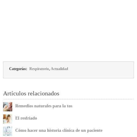
,
Categorías:
Respiratorio
Actualidad
Artículos relacionados
Remedios naturales para la tos
El resfriado
Cómo hacer una historia clínica de un paciente