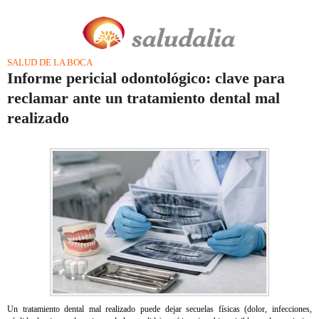
SALUD DE LA BOCA
Informe pericial odontológico: clave para
reclamar ante un tratamiento dental mal
realizado
Un tratamiento dental mal realizado puede dejar secuelas físicas (dolor, infecciones,