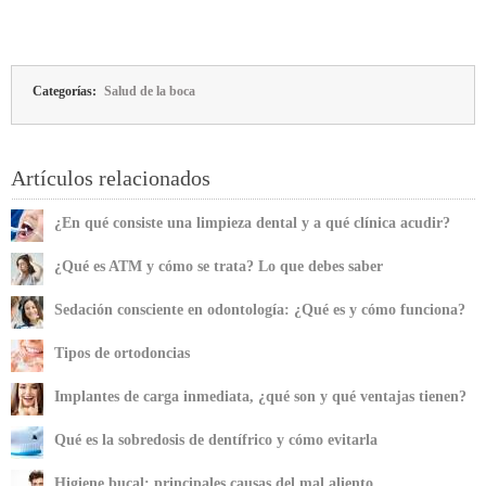
Categorías:
Salud de la boca
Artículos relacionados
¿En qué consiste una limpieza dental y a qué clínica acudir?
¿Qué es ATM y cómo se trata? Lo que debes saber
Sedación consciente en odontología: ¿Qué es y cómo funciona?
Tipos de ortodoncias
Implantes de carga inmediata, ¿qué son y qué ventajas tienen?
Qué es la sobredosis de dentífrico y cómo evitarla
Higiene bucal: principales causas del mal aliento