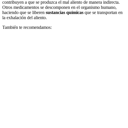
contribuyen a que se produzca el mal aliento de manera indirecta.
Otros medicamentos se descomponen en el organismo humano,
haciendo que se liberen
sustancias químicas
que se transportan en
la exhalación del aliento.
También te recomendamos: