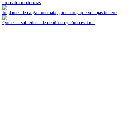
Tipos de ortodoncias
Implantes de carga inmediata, ¿qué son y qué ventajas tienen?
Qué es la sobredosis de dentífrico y cómo evitarla