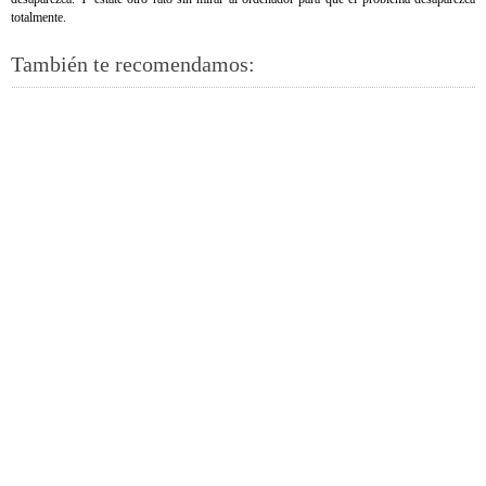
totalmente.
También te recomendamos: