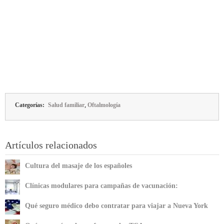
,
Categorías:
Salud familiar
Oftalmología
Artículos relacionados
Cultura del masaje de los españoles
Clínicas modulares para campañas de vacunación:
características y ventajas
Qué seguro médico debo contratar para viajar a Nueva York