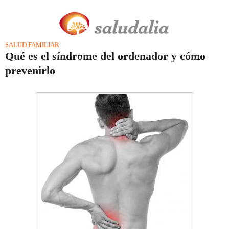
SALUD FAMILIAR
Qué es el síndrome del ordenador y cómo
prevenirlo