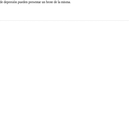
 de depresión pueden presentar un brote de la misma.