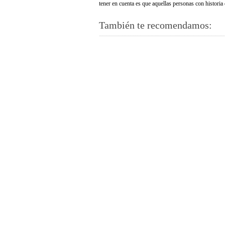
tener en cuenta es que aquellas personas con historia
También te recomendamos: