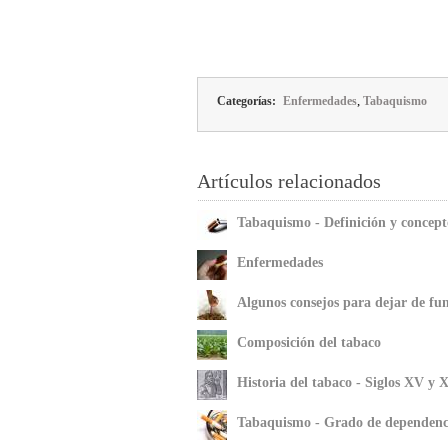
,
Categorías:
Enfermedades
Tabaquismo
Artículos relacionados
Tabaquismo - Definición y concept
Enfermedades
Algunos consejos para dejar de fu
Composición del tabaco
Historia del tabaco - Siglos XV y 
Tabaquismo - Grado de dependenci