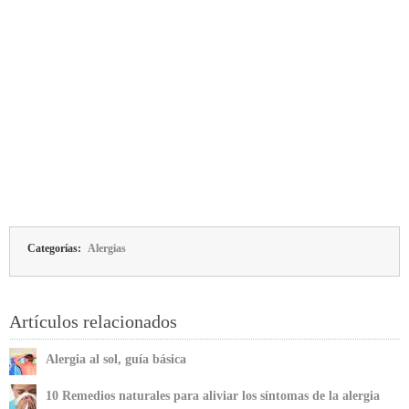
Categorías:
Alergias
Artículos relacionados
Alergia al sol, guía básica
10 Remedios naturales para aliviar los síntomas de la alergia