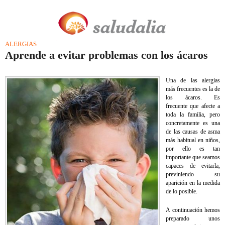
ALERGIAS
Aprende a evitar problemas con los ácaros
Una de las alergias
más frecuentes es la de
los ácaros. Es
frecuente que afecte a
toda la familia, pero
concretamente es una
de las causas de asma
más habitual en niños,
por ello es tan
importante que seamos
capaces de evitarla,
previniendo su
aparición en la medida
de lo posible.
A continuación hemos
preparado unos