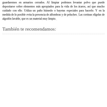
guardaremos en armarios cerrados. Al limpiar podemos levantar polvo que puede
depositarse sobre elementos más apropiados para la vida de los ácaros, así que mucho
cuidado con ello. Utiliza un paño húmedo o bayetas especiales para hacerlo. Y en la
medida de lo posible evita la presencia de alfombras y de peluches. Las cortinas elígelas de
algodón lavable, que es un material muy limpio.
También te recomendamos: