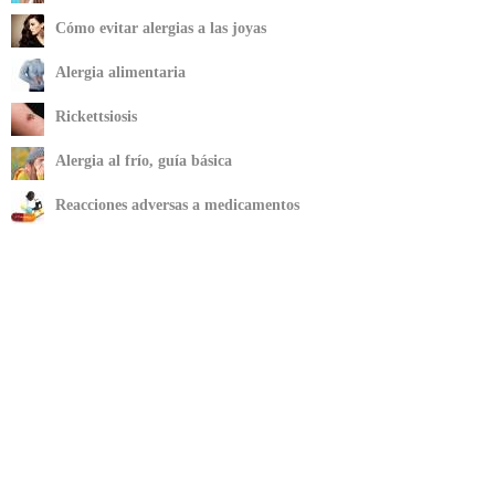
Cómo evitar alergias a las joyas
Alergia alimentaria
Rickettsiosis
Alergia al frío, guía básica
Reacciones adversas a medicamentos