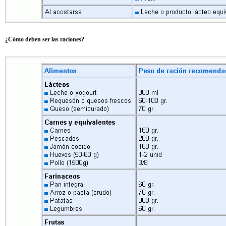
¿Cómo deben ser las raciones?