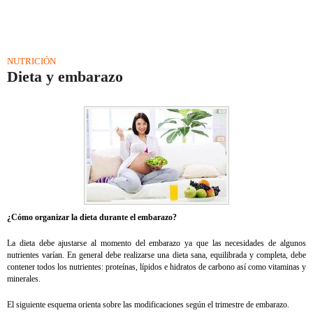
NUTRICIÓN
Dieta y embarazo
¿Cómo organizar la dieta durante el embarazo?
La dieta debe ajustarse al momento del embarazo ya que las necesidades de algunos
nutrientes varían. En general debe realizarse una dieta sana, equilibrada y completa, debe
contener todos los nutrientes: proteínas, lípidos e hidratos de carbono así como vitaminas y
minerales.
El siguiente esquema orienta sobre las modificaciones según el trimestre de embarazo.