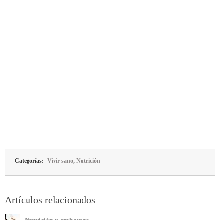
,
Categorías:
Vivir sano
Nutrición
Artículos relacionados