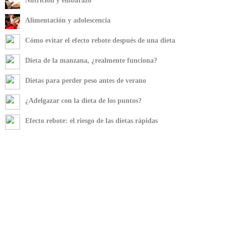
Nutrición y embarazo
Alimentación y adolescencia
Cómo evitar el efecto rebote después de una dieta
Dieta de la manzana, ¿realmente funciona?
Dietas para perder peso antes de verano
¿Adelgazar con la dieta de los puntos?
Efecto rebote: el riesgo de las dietas rápidas