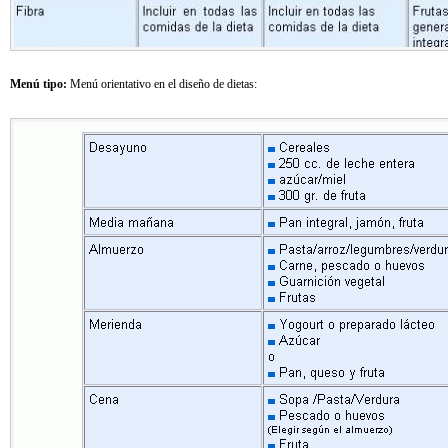
Menú tipo:
Menú orientativo en el diseño de dietas: