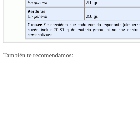
También te recomendamos: