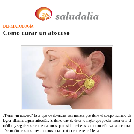
DERMATOLOGÍA
Cómo curar un absceso
¿Tienes un absceso? Este tipo de dolencias son manera que tiene el cuerpo humano de
lograr eliminar alguna infección. Si tienes uno de éstos lo mejor que puedes hacer es ir al
médico y seguir sus recomendaciones, pero si lo prefieres, a continuación vas a encontrar
10 remedios caseros muy eficientes para terminar con este problema.