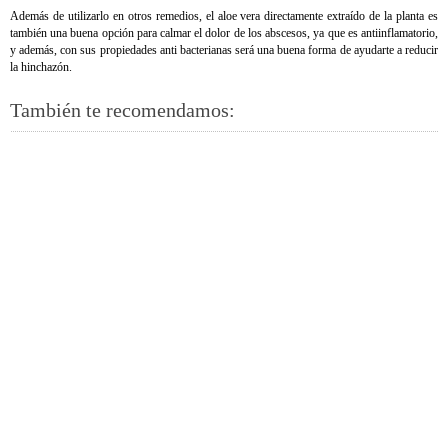
Además de utilizarlo en otros remedios, el aloe vera directamente extraído de la planta es
también una buena opción para calmar el dolor de los abscesos, ya que es antiinflamatorio,
y además, con sus propiedades anti bacterianas será una buena forma de ayudarte a reducir
la hinchazón.
También te recomendamos: