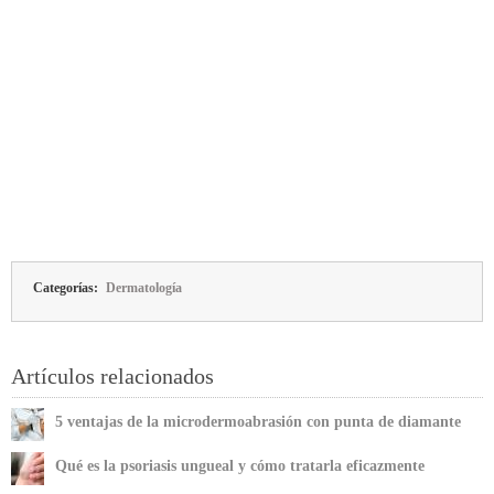
Categorías:
Dermatología
Artículos relacionados
5 ventajas de la microdermoabrasión con punta de diamante
facial
Qué es la psoriasis ungueal y cómo tratarla eficazmente