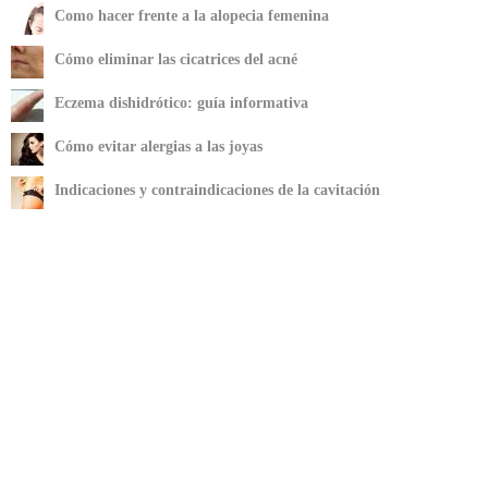
Como hacer frente a la alopecia femenina
Cómo eliminar las cicatrices del acné
Eczema dishidrótico: guía informativa
Cómo evitar alergias a las joyas
Indicaciones y contraindicaciones de la cavitación